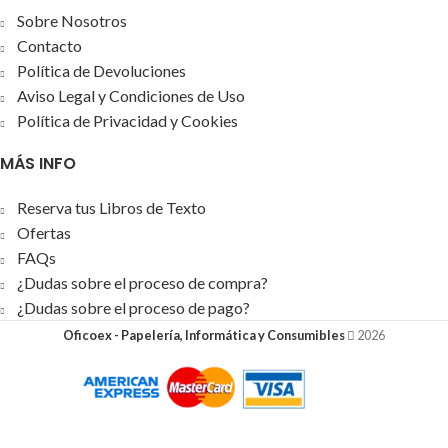
Sobre Nosotros
Contacto
Política de Devoluciones
Aviso Legal y Condiciones de Uso
Política de Privacidad y Cookies
MÁS INFO
Reserva tus Libros de Texto
Ofertas
FAQs
¿Dudas sobre el proceso de compra?
¿Dudas sobre el proceso de pago?
Oficoex - Papelería, Informática y Consumibles
2026