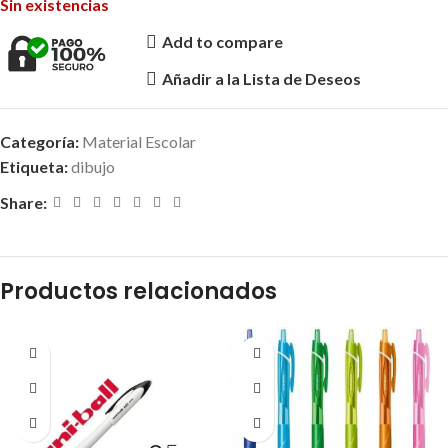
Sin existencias
Add to compare
Añadir a la Lista de Deseos
Categoría:
Material Escolar
Etiqueta:
dibujo
Share:
Productos relacionados