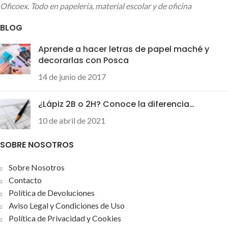
Oficoex. Todo en papelería, material escolar y de oficina
BLOG
Aprende a hacer letras de papel maché y
decorarlas con Posca
14 de junio de 2017
¿Lápiz 2B o 2H? Conoce la diferencia…
10 de abril de 2021
SOBRE NOSOTROS
Sobre Nosotros
Contacto
Política de Devoluciones
Aviso Legal y Condiciones de Uso
Política de Privacidad y Cookies