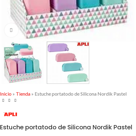
Click to enlarge
Inicio
»
Tienda
»
Estuche portatodo de Silicona Nordik Pastel
Estuche portatodo de Silicona Nordik Pastel