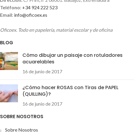
Teléfono:
+34 924 222 523
Email:
info@oficoex.es
Oficoex. Todo en papelería, material escolar y de oficina
BLOG
Cómo dibujar un paisaje con rotuladores
acuarelables
16 de junio de 2017
¿Cómo hacer ROSAS con Tiras de PAPEL
(QUILLING)?
16 de junio de 2017
SOBRE NOSOTROS
Sobre Nosotros