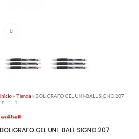
Click to enlarge
Inicio
»
Tienda
»
BOLIGRAFO GEL UNI-BALL SIGNO 207
BOLIGRAFO GEL UNI-BALL SIGNO 207