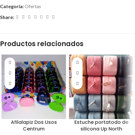
Categoría:
Ofertas
Share:
Productos relacionados
Afilalapiz Dos Usos
Estuche portatodo de
Centrum
silicona Up North