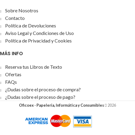
Sobre Nosotros
Contacto
Política de Devoluciones
Aviso Legal y Condiciones de Uso
Política de Privacidad y Cookies
MÁS INFO
Reserva tus Libros de Texto
Ofertas
FAQs
¿Dudas sobre el proceso de compra?
¿Dudas sobre el proceso de pago?
Oficoex - Papelería, Informática y Consumibles
2026