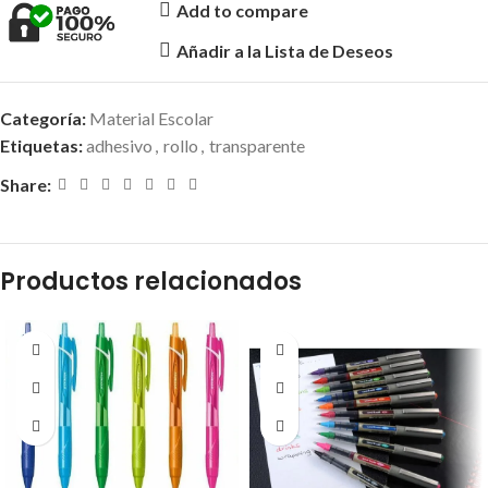
Add to compare
Añadir a la Lista de Deseos
Categoría:
Material Escolar
Etiquetas:
adhesivo
,
rollo
,
transparente
Share:
Productos relacionados