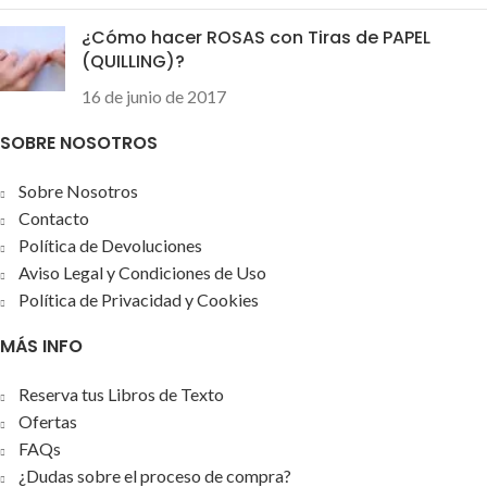
¿Cómo hacer ROSAS con Tiras de PAPEL
(QUILLING)?
16 de junio de 2017
SOBRE NOSOTROS
Sobre Nosotros
Contacto
Política de Devoluciones
Aviso Legal y Condiciones de Uso
Política de Privacidad y Cookies
MÁS INFO
Reserva tus Libros de Texto
Ofertas
FAQs
¿Dudas sobre el proceso de compra?