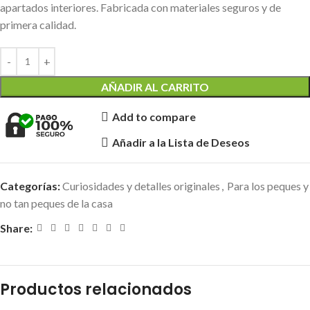
apartados interiores. Fabricada con materiales seguros y de
primera calidad.
AÑADIR AL CARRITO
Add to compare
Añadir a la Lista de Deseos
Categorías:
Curiosidades y detalles originales
,
Para los peques y
no tan peques de la casa
Share:
Productos relacionados