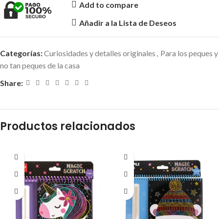
Add to compare
Añadir a la Lista de Deseos
Categorías:
Curiosidades y detalles originales
,
Para los peques y
no tan peques de la casa
Share:
Productos relacionados