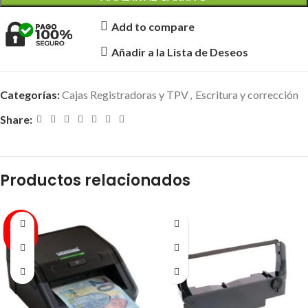
Add to compare
Añadir a la Lista de Deseos
Categorías:
Cajas Registradoras y TPV
,
Escritura y corrección
Share:
Productos relacionados
AGOT
ADO