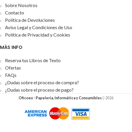
Sobre Nosotros
Contacto
Política de Devoluciones
Aviso Legal y Condiciones de Uso
Política de Privacidad y Cookies
MÁS INFO
Reserva tus Libros de Texto
Ofertas
FAQs
¿Dudas sobre el proceso de compra?
¿Dudas sobre el proceso de pago?
Oficoex - Papelería, Informática y Consumibles
2026