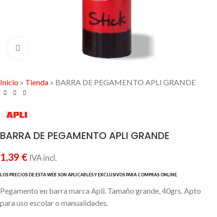
Click to enlarge
Inicio
»
Tienda
»
BARRA DE PEGAMENTO APLI GRANDE
BARRA DE PEGAMENTO APLI GRANDE
1,39
€
IVA incl.
Pegamento en barra marca Apli. Tamaño grande, 40grs. Apto
para uso escolar o manualidades.