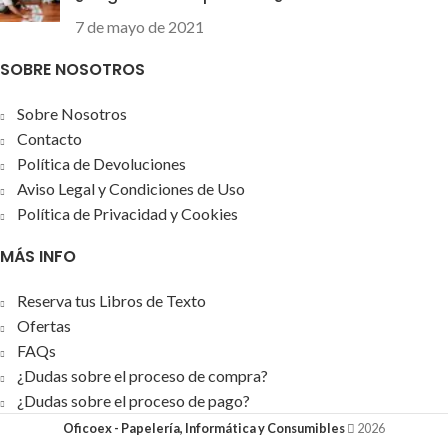
7 de mayo de 2021
SOBRE NOSOTROS
Sobre Nosotros
Contacto
Política de Devoluciones
Aviso Legal y Condiciones de Uso
Política de Privacidad y Cookies
MÁS INFO
Reserva tus Libros de Texto
Ofertas
FAQs
¿Dudas sobre el proceso de compra?
¿Dudas sobre el proceso de pago?
Oficoex - Papelería, Informática y Consumibles
2026