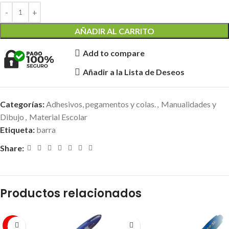
AÑADIR AL CARRITO
Add to compare
Añadir a la Lista de Deseos
Categorías:
Adhesivos, pegamentos y colas.
,
Manualidades y
Dibujo
,
Material Escolar
Etiqueta:
barra
Share:
Productos relacionados
-10%