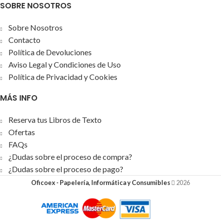
SOBRE NOSOTROS
Sobre Nosotros
Contacto
Política de Devoluciones
Aviso Legal y Condiciones de Uso
Política de Privacidad y Cookies
MÁS INFO
Reserva tus Libros de Texto
Ofertas
FAQs
¿Dudas sobre el proceso de compra?
¿Dudas sobre el proceso de pago?
Oficoex - Papelería, Informática y Consumibles
2026