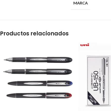
MARCA
Productos relacionados