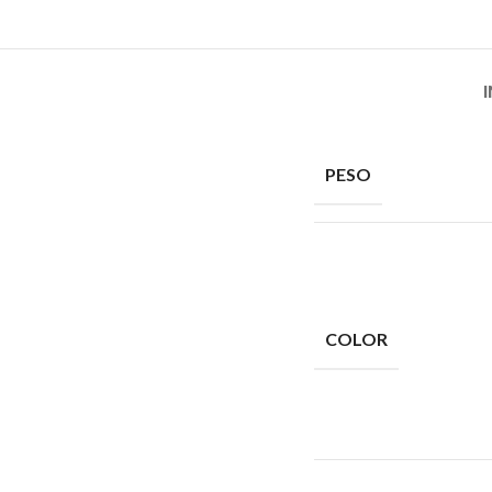
PESO
COLOR