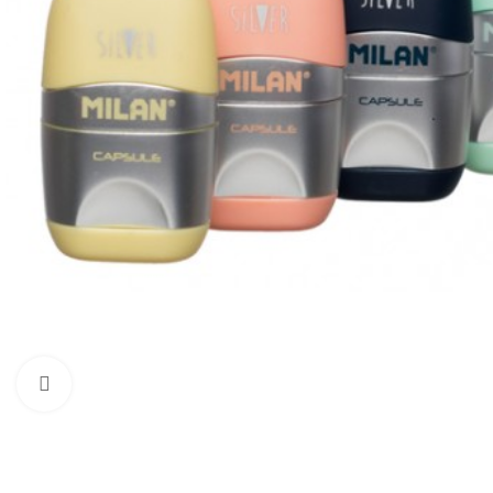
Click to enlarge