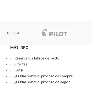
POSCA
MÁS INFO
Reserva tus Libros de Texto
Ofertas
FAQs
¿Dudas sobre el proceso de compra?
¿Dudas sobre el proceso de pago?