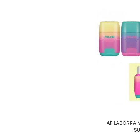
AFILABORRA
SU