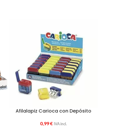
Afilalapiz Carioca con Depósito
0,99
€
IVA incl.