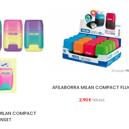
AFILABORRA MILAN COMPACT FLU
2,90
€
IVA incl.
 MILAN COMPACT
NSET