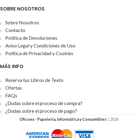
SOBRE NOSOTROS
Sobre Nosotros
Contacto
Política de Devoluciones
Aviso Legal y Condiciones de Uso
Política de Privacidad y Cookies
MÁS INFO
Reserva tus Libros de Texto
Ofertas
FAQs
¿Dudas sobre el proceso de compra?
¿Dudas sobre el proceso de pago?
Oficoex - Papelería, Informática y Consumibles
2026