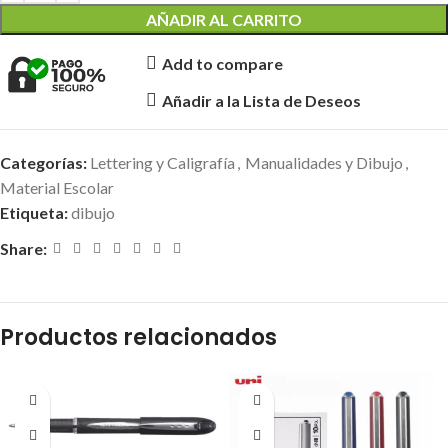
AÑADIR AL CARRITO
Add to compare
Añadir a la Lista de Deseos
Categorías:
Lettering y Caligrafía
,
Manualidades y Dibujo
,
Material Escolar
Etiqueta:
dibujo
Share:
Productos relacionados