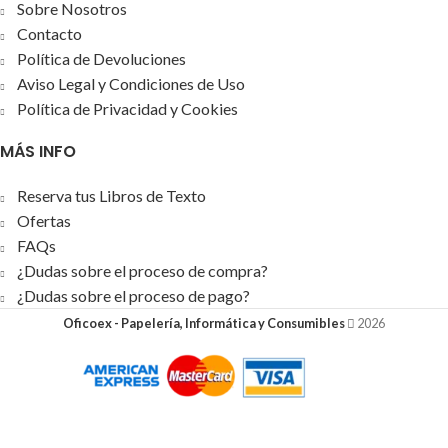
Sobre Nosotros
Contacto
Política de Devoluciones
Aviso Legal y Condiciones de Uso
Política de Privacidad y Cookies
MÁS INFO
Reserva tus Libros de Texto
Ofertas
FAQs
¿Dudas sobre el proceso de compra?
¿Dudas sobre el proceso de pago?
Oficoex - Papelería, Informática y Consumibles
2026