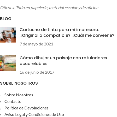
Oficoex. Todo en papelería, material escolar y de oficina
BLOG
Cartucho de tinta para mi impresora.
¿Original o compatible? ¿Cuál me conviene?
7 de mayo de 2021
Cómo dibujar un paisaje con rotuladores
acuarelables
16 de junio de 2017
SOBRE NOSOTROS
Sobre Nosotros
Contacto
Política de Devoluciones
Aviso Legal y Condiciones de Uso