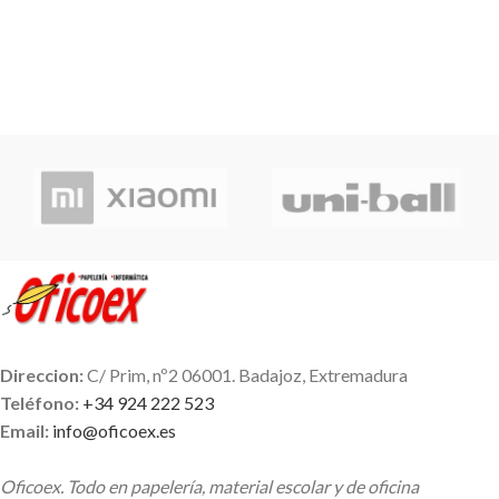
Direccion:
C/ Prim, nº2 06001. Badajoz, Extremadura
Teléfono:
+34 924 222 523
Email:
info@oficoex.es
Oficoex. Todo en papelería, material escolar y de oficina