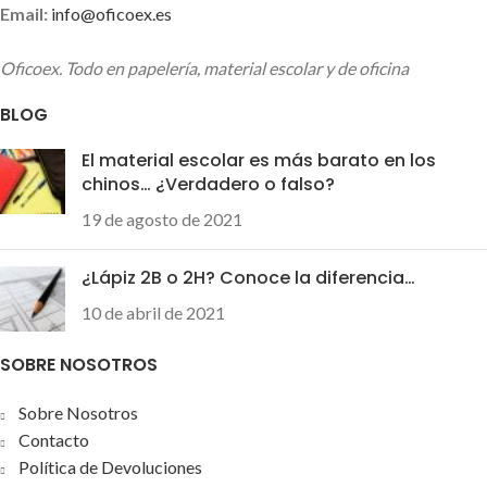
Email:
info@oficoex.es
Oficoex. Todo en papelería, material escolar y de oficina
BLOG
El material escolar es más barato en los
chinos… ¿Verdadero o falso?
19 de agosto de 2021
¿Lápiz 2B o 2H? Conoce la diferencia…
10 de abril de 2021
SOBRE NOSOTROS
Sobre Nosotros
Contacto
Política de Devoluciones