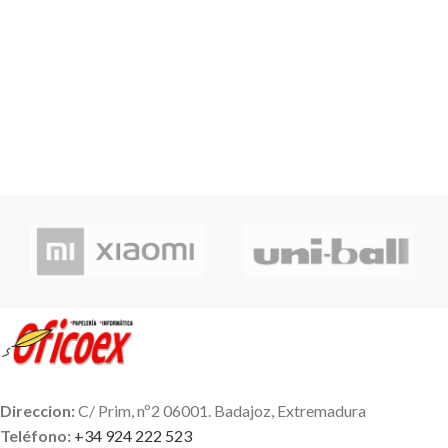
Direccion:
C/ Prim, nº2 06001. Badajoz, Extremadura
Teléfono:
+34 924 222 523