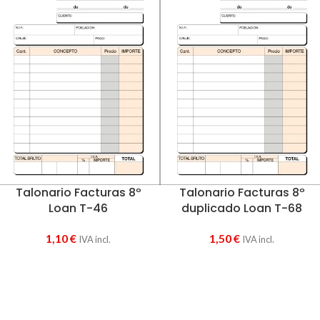
Talonario Facturas 8º
Talonario Facturas 8º
Loan T-46
duplicado Loan T-68
1,10
€
1,50
€
IVA incl.
IVA incl.