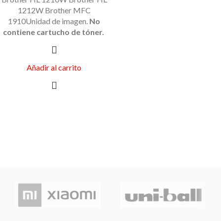
1212W Brother MFC
1910Unidad de imagen.
No
contiene cartucho de tóner.
Añadir al carrito