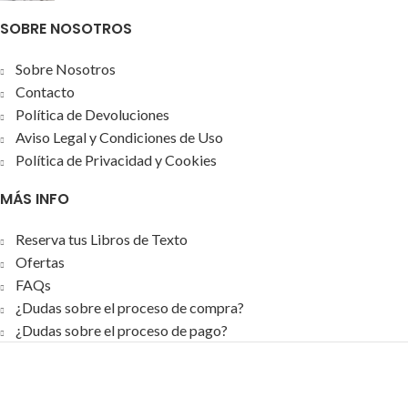
SOBRE NOSOTROS
Sobre Nosotros
Contacto
Política de Devoluciones
Aviso Legal y Condiciones de Uso
Política de Privacidad y Cookies
MÁS INFO
Reserva tus Libros de Texto
Ofertas
FAQs
¿Dudas sobre el proceso de compra?
¿Dudas sobre el proceso de pago?
Oficoex - Papelería, Informática y Consumibles
2026