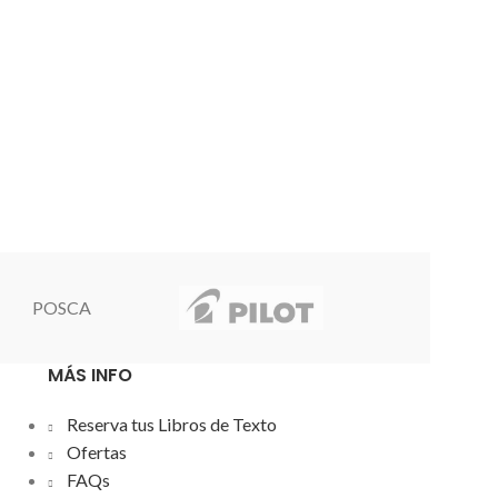
POSCA
MÁS INFO
Reserva tus Libros de Texto
Ofertas
FAQs